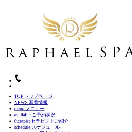
TOP
トップページ
NEWS
新着情報
menu
メニュー
available
ご予約状況
therapist
セラピストご紹介
schedule
スケジュール