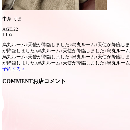
中条 りま
AGE.22
T155
烏丸ルーム♪天使が降臨しました♪
烏丸ルーム♪天使が降臨しま
が降臨しました♪
烏丸ルーム♪天使が降臨しました♪
烏丸ルーム
烏丸ルーム♪天使が降臨しました♪
烏丸ルーム♪天使が降臨しま
が降臨しました♪
烏丸ルーム♪天使が降臨しました♪
烏丸ルーム
予約する >
COMMENT
お店コメント