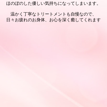
ほのぼのした優しい気持ちになってしまいます。
温かく丁寧なトリートメントも自慢なので、
日々お疲れのお身体、お心を深く癒してくれます