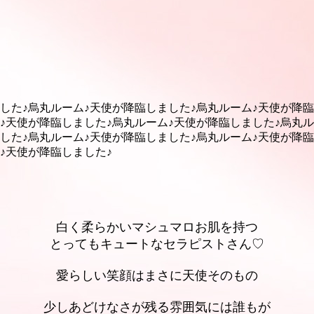
した♪
烏丸ルーム♪天使が降臨しました♪
烏丸ルーム♪天使が降臨
♪天使が降臨しました♪
烏丸ルーム♪天使が降臨しました♪
烏丸ル
した♪
烏丸ルーム♪天使が降臨しました♪
烏丸ルーム♪天使が降臨
♪天使が降臨しました♪
白く柔らかいマシュマロお肌を持つ
とってもキュートなセラピストさん♡
愛らしい笑顔はまさに天使そのもの
少しあどけなさが残る雰囲気には誰もが