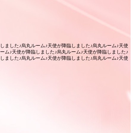
しました♪
烏丸ルーム♪天使が降臨しました♪
烏丸ルーム♪天使
ーム♪天使が降臨しました♪
烏丸ルーム♪天使が降臨しました♪
しました♪
烏丸ルーム♪天使が降臨しました♪
烏丸ルーム♪天使