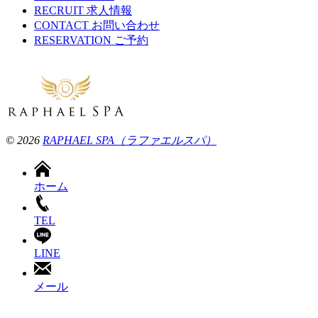
RECRUIT
求人情報
CONTACT
お問い合わせ
RESERVATION
ご予約
© 2026
RAPHAEL SPA（ラファエルスパ）
ホーム
TEL
LINE
メール