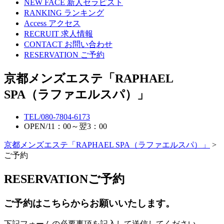
NEW FACE
新人セラピスト
RANKING
ランキング
Access
アクセス
RECRUIT
求人情報
CONTACT
お問い合わせ
RESERVATION
ご予約
京都メンズエステ「RAPHAEL
SPA（ラファエルスパ）」
TEL/
080-7804-6173
OPEN/
11：00～翌3：00
京都メンズエステ「RAPHAEL SPA（ラファエルスパ）」
>
ご予約
RESERVATION
ご予約
ご予約はこちらからお願いいたします。
下記フォームの必要事項を記入して送信してください。