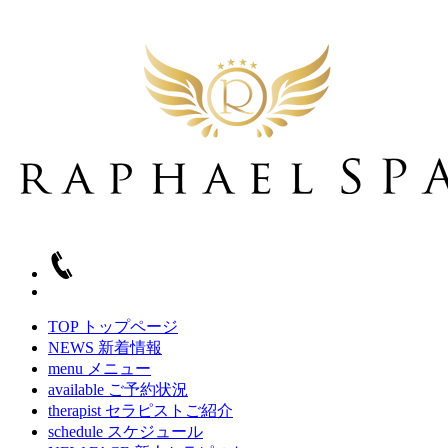
TOP
トップページ
NEWS
新着情報
menu
メニュー
available
ご予約状況
therapist
セラピストご紹介
schedule
スケジュール