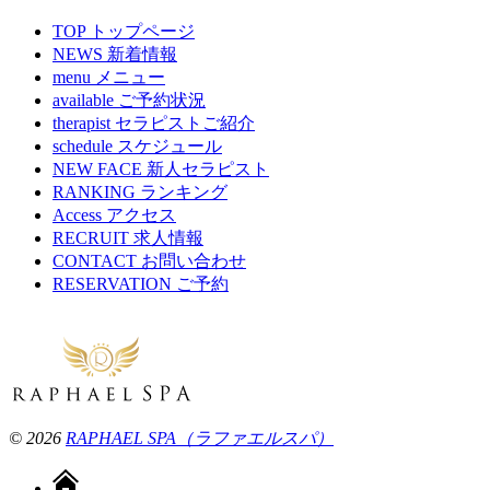
TOP
トップページ
NEWS
新着情報
menu
メニュー
available
ご予約状況
therapist
セラピストご紹介
schedule
スケジュール
NEW FACE
新人セラピスト
RANKING
ランキング
Access
アクセス
RECRUIT
求人情報
CONTACT
お問い合わせ
RESERVATION
ご予約
© 2026
RAPHAEL SPA（ラファエルスパ）