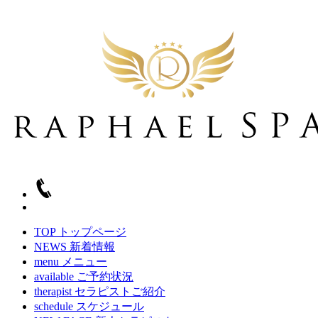
TOP
トップページ
NEWS
新着情報
menu
メニュー
available
ご予約状況
therapist
セラピストご紹介
schedule
スケジュール